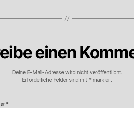
eibe einen Komme
Deine E-Mail-Adresse wird nicht veröffentlicht.
Erforderliche Felder sind mit
*
markiert
tar
*