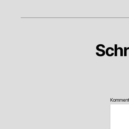
Schr
Kommen