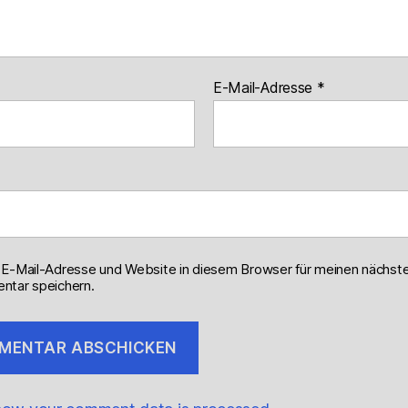
E-Mail-Adresse
*
E-Mail-Adresse und Website in diesem Browser für meinen nächst
tar speichern.