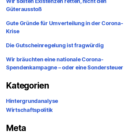
Wir sollten Existenzen retten, nicht den
Güterausstoß
Gute Gründe für Umverteilung in der Corona-
Krise
Die Gutscheinregelung ist fragwürdig
Wir bräuchten eine nationale Corona-
Spendenkampagne – oder eine Sondersteuer
Kategorien
Hintergrundanalyse
Wirtschaftspolitik
Meta