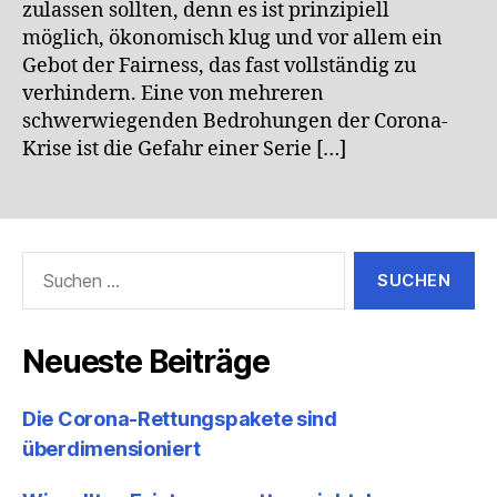
zulassen sollten, denn es ist prinzipiell
möglich, ökonomisch klug und vor allem ein
Gebot der Fairness, das fast vollständig zu
verhindern. Eine von mehreren
schwerwiegenden Bedrohungen der Corona-
Krise ist die Gefahr einer Serie […]
Suchen
nach:
Neueste Beiträge
Die Corona-Rettungspakete sind
überdimensioniert