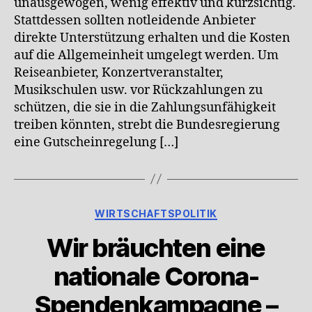
unausgewogen, wenig effektiv und kurzsichtig.
Stattdessen sollten notleidende Anbieter
direkte Unterstützung erhalten und die Kosten
auf die Allgemeinheit umgelegt werden. Um
Reiseanbieter, Konzertveranstalter,
Musikschulen usw. vor Rückzahlungen zu
schützen, die sie in die Zahlungsunfähigkeit
treiben könnten, strebt die Bundesregierung
eine Gutscheinregelung […]
Kategorien
WIRTSCHAFTSPOLITIK
Wir bräuchten eine
nationale Corona-
Spendenkampagne –