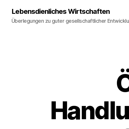
Lebensdienliches Wirtschaften
Überlegungen zu guter gesellschaftlicher Entwickl
Handlu